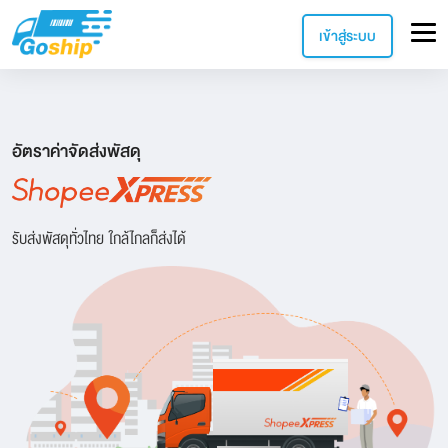
เข้าสู่ระบบ
อัตราค่าจัดส่งพัสดุ
รับส่งพัสดุทั่วไทย ใกล้ไกลก็ส่งได้