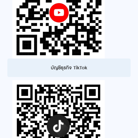
บัญชีธุรกิจ TikTok