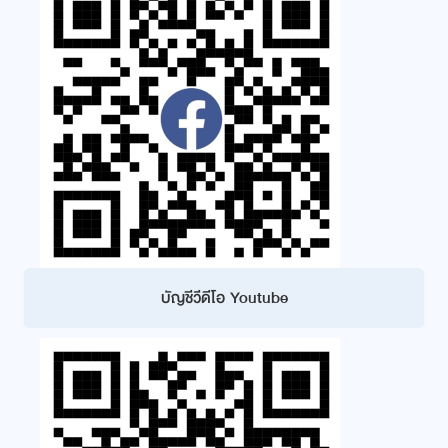
บัญชีวีดีโอ Youtube