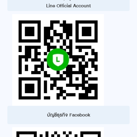
Line Official Account
บัญชีธุรกิจ Facebook