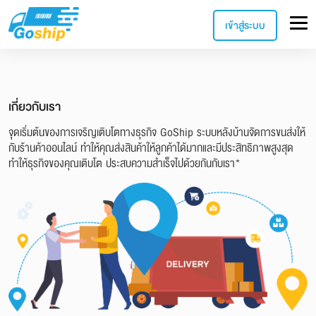
เข้าสู่ระบบ
เกี่ยวกับเรา
จุดเริ่มต้นของการเจริญเติบโตทางธุรกิจ GoShip ระบบหลังบ้านจัดการขนส่งให้
กับร้านค้าออนไลน์ ทำให้คุณส่งสินค้าให้ลูกค้าได้มากและมีประสิทธิภาพสูงสุด
ทำให้ธุรกิจของคุณเติบโต ประสบความสำเร็จไปด้วยกันกับเรา*