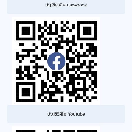
บัญชีธุรกิจ Facebook
บัญชีวีดีโอ Youtube