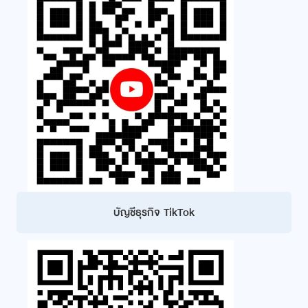
บัญชีธุรกิจ TikTok