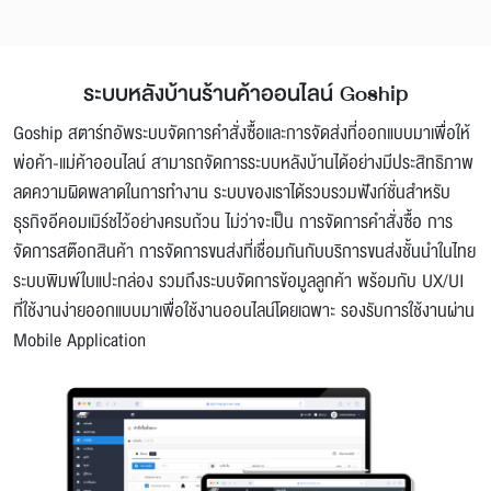
ระบบหลังบ้านร้านค้าออนไลน์ Goship
Goship สตาร์ทอัพระบบจัดการคำสั่งซื้อและการจัดส่งที่ออกแบบมาเพื่อให้
พ่อค้า-แม่ค้าออนไลน์ สามารถจัดการระบบหลังบ้านได้อย่างมีประสิทธิภาพ
ลดความผิดพลาดในการทำงาน ระบบของเราได้รวบรวมฟังก์ชั่นสำหรับ
ธุรกิจอีคอมเมิร์ชไว้อย่างครบถ้วน ไม่ว่าจะเป็น การจัดการคำสั่งซื้อ การ
จัดการสต๊อกสินค้า การจัดการขนส่งที่เชื่อมกันกับบริการขนส่งชั้นนำในไทย
ระบบพิมพ์ใบแปะกล่อง รวมถึงระบบจัดการข้อมูลลูกค้า พร้อมกับ UX/UI
ที่ใช้งานง่ายออกแบบมาเพื่อใช้งานออนไลน์โดยเฉพาะ รองรับการใช้งานผ่าน
Mobile Application