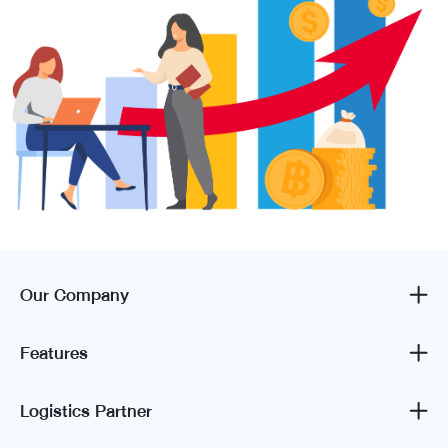
Our Company
Features
Logistics Partner