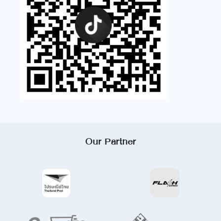
Our Partner