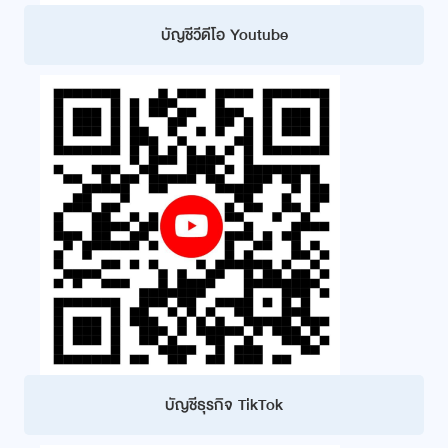
บัญชีวีดีโอ Youtube
บัญชีธุรกิจ TikTok