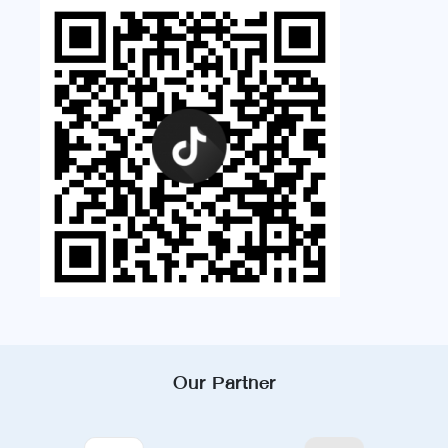
Our Partner