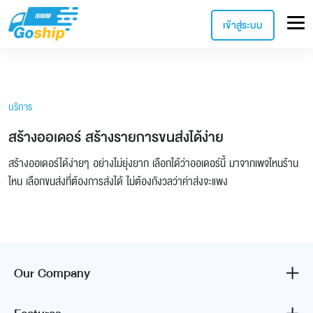
เข้าสู่ระบบ
บริการ
สร้างออเดอร์ สร้างรายการขนส่งได้ง่าย
สร้างออเดอร์ได้ง่ายๆ อย่างไม่ยุ่งยาก เลือกได้ว่าออเดอร์นี้ มาจากเพจไหนร้าน
ไหน เลือกขนส่งที่ต้องการส่งได้ ไม่ต้องกังวลว่าค่าส่งจะแพง
Our Company