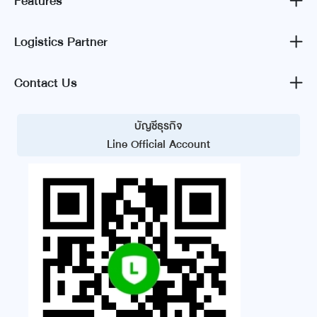
Features
Logistics Partner
Contact Us
บัญชีธุรกิจ
Line Official Account