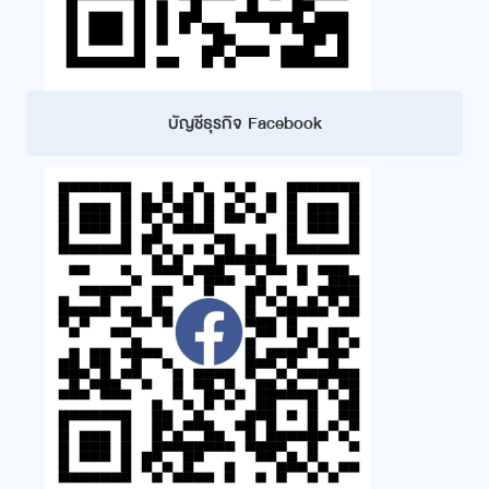
บัญชีธุรกิจ Facebook