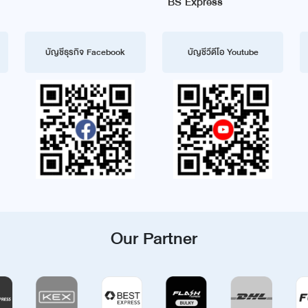
BS Express
บัญชีธุรกิจ Facebook
บัญชีวีดีโอ Youtube
Our Partner