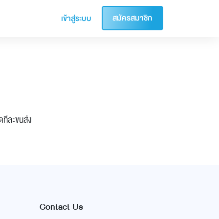
สมัครสมาชิก
เข้าสู่ระบบ
ดทีละขนส่ง
Contact Us