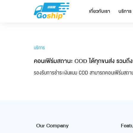
เกี่ยวกับเรา
บริการ
บริการ
คอนเฟิร์มสถานะ COD ได้ทุกขนส่ง รวมถึง
รองรับการชำระเงินแบบ COD สามารถคอนเฟิร์มสถานะย
Our Company
Feat