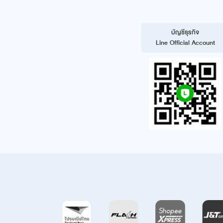
บัญชีธุรกิจ
Line Official Account