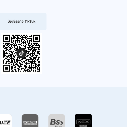
บัญชีธุรกิจ TikTok