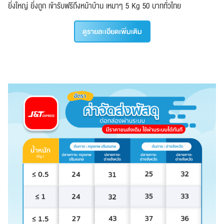
ยิ่งใหญ่ ยิ่งถูก เข้ารับฟรีถึงหน้าบ้าน เหมาๆ 5 Kg 50 บาททั่วไทย
ดูรายละเอียดเพิ่มเติม