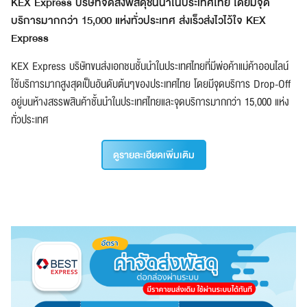
KEX Express บริษัทจัดส่งพัสดุชั้นนำในประเทศไทย โดยมีจุด
บริการมากกว่า 15,000 แห่งทั่วประเทศ ส่งเร็วส่งไวไว้ใจ KEX
Express
KEX Express บริษัทขนส่งเอกชนชั้นนำในประเทศไทยที่มีพ่อค้าแม่ค้าออนไลน์
ใช้บริการมากสูงสุดเป็นอันดับต้นๆของประเทศไทย โดยมีจุดบริการ Drop-Off
อยู่บนห้างสรรพสินค้าชั้นนำในประเทศไทยและจุดบริการมากกว่า 15,000 แห่ง
ทั่วประเทศ
ดูรายละเอียดเพิ่มเติม