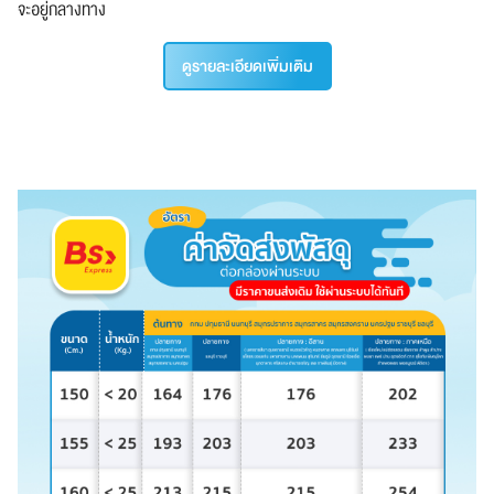
จะอยู่กลางทาง
ดูรายละเอียดเพิ่มเติม