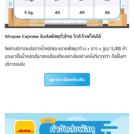
Shopee Express รับส่งพัสดุทั่วไทย ใกล้ไกลก็ส่งได้
คิดค่าบริการขนส่งจากน้ำหนักและขนาดพัสดุ(กว้าง x ยาว x สูง)/ 5,000 คำ
นวนมาเป็นน้ำหนักปริมาตรเปรียบเทียบอย่างใดอย่างหนึ่งที่มากกว่า ถือเป็นค่า
บริการขนส่ง
ดูรายละเอียดเพิ่มเติม