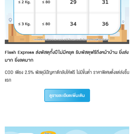
Flash Express ส่งพัสดุทั้งปีไม่มีหยุด รับพัสดุฟรีถึงหน้าบ้าน ยิ่งส่ง
มาก ยิ่งลดมาก
COD เพียง 2.5% พัสดุมีปัญหาตีกลับให้ฟรี ไม่มีขั้นต่ำ ราคาพิเศษตั้งแต่ส่งชิ้น
แรก
ดูรายละเอียดเพิ่มเติม