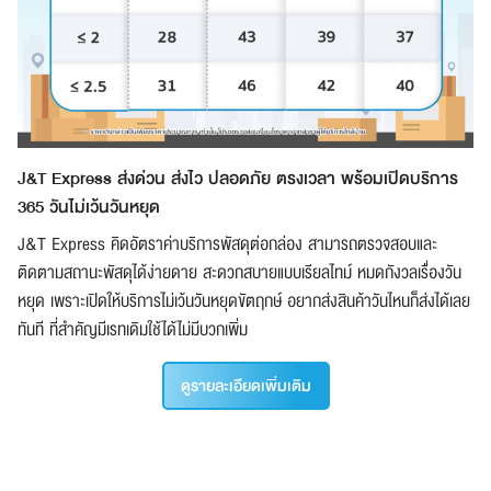
J&T Express ส่งด่วน ส่งไว ปลอดภัย ตรงเวลา พร้อมเปิดบริการ
365 วันไม่เว้นวันหยุด
J&T Express คิดอัตราค่าบริการพัสดุต่อกล่อง สามารถตรวจสอบและ
ติดตามสถานะพัสดุได้ง่ายดาย สะดวกสบายแบบเรียลไทม์ หมดกังวลเรื่องวัน
หยุด เพราะเปิดให้บริการไม่เว้นวันหยุดขัตฤกษ์ อยากส่งสินค้าวันไหนก็ส่งได้เลย
ทันที ที่สำคัญมีเรทเดิมใช้ได้ไม่มีบวกเพิ่ม
ดูรายละเอียดเพิ่มเติม