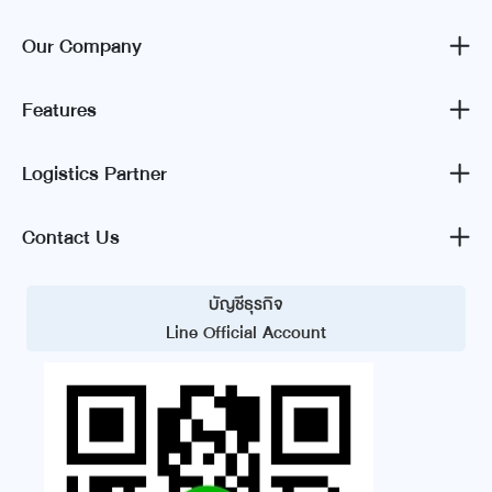
Our Company
Features
Logistics Partner
Contact Us
บัญชีธุรกิจ
Line Official Account