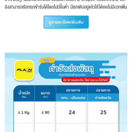
ยังสามารถเรียกรถเข้ารับได้โดยไม่มีขั้นต่ำ มีเรทเดิมอยู่แล้วใช้ได้เลยไม่มีบวกเพิ่ม
ดูรายละเอียดเพิ่มเติม