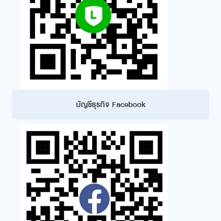
บัญชีธุรกิจ Facebook