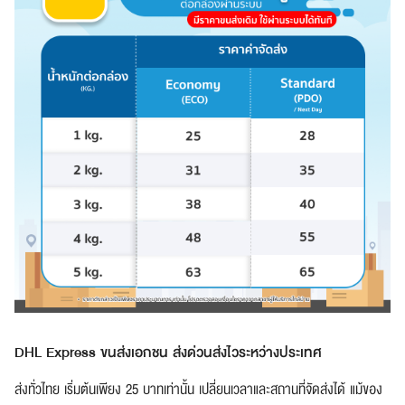
DHL Express ขนส่งเอกชน ส่งด่วนส่งไวระหว่างประเทศ
ส่งทั่วไทย เริ่มต้นเพียง 25 บาทเท่านั้น เปลี่ยนเวลาและสถานที่จัดส่งได้ แม้ของ