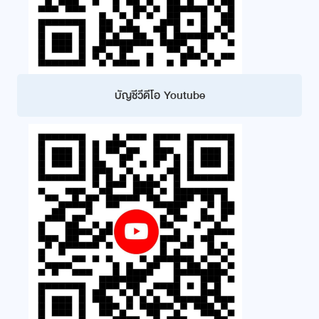
บัญชีวีดีโอ Youtube