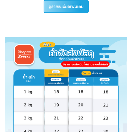
ดูรายละเอียดเพิ่มเติม