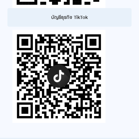
บัญชีธุรกิจ TikTok