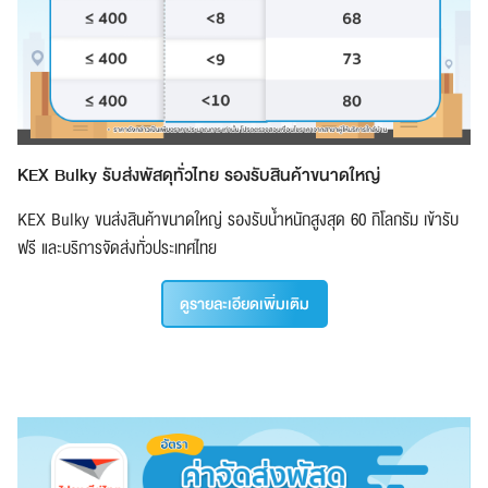
KEX Bulky รับส่งพัสดุทั่วไทย รองรับสินค้าขนาดใหญ่
KEX Bulky ขนส่งสินค้าขนาดใหญ่ รองรับน้ำหนักสูงสุด 60 กิโลกรัม เข้ารับ
ฟรี และบริการจัดส่งทั่วประเทศไทย
ดูรายละเอียดเพิ่มเติม