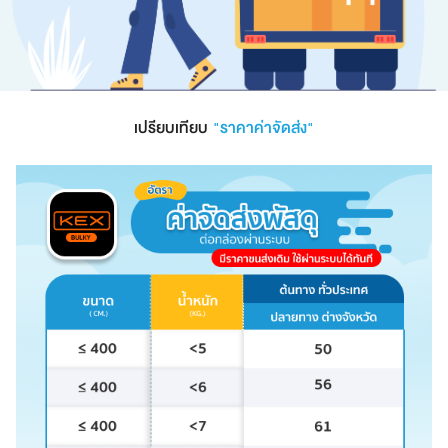
เปรียบเทียบ
"ราคาค่าจัดส่ง"