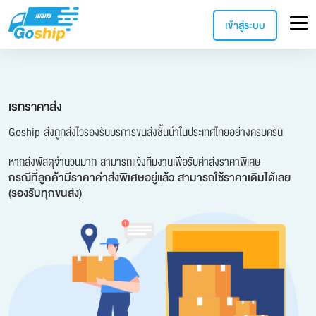
เข้าสู่ระบบ
เรทราคาส่ง
Goship ส่งถูกส่งไวรองรับบริการขนส่งชั้นนำในประเทศไทยอย่างครบครัน
หากส่งพัสดุจำนวนมาก สามารถแจ้งทีมงานเพื่อรับค่าส่งราคาพิเศษ
กรณีที่ลูกค้ามีราคาค่าส่งพิเศษอยู่แล้ว สามารถใช้ราคาเดิมได้เลย
(รองรับทุกขนส่ง)