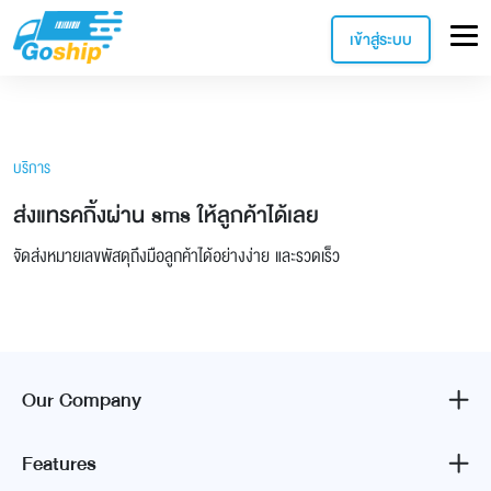
เข้าสู่ระบบ
บริการ
ส่งแทรคกิ้งผ่าน sms ให้ลูกค้าได้เลย
จัดส่งหมายเลขพัสดุถึงมือลูกค้าได้อย่างง่าย และรวดเร็ว
Our Company
Features