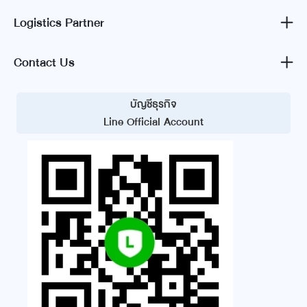
Logistics Partner
Contact Us
บัญชีธุรกิจ
Line Official Account