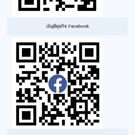
บัญชีธุรกิจ Facebook