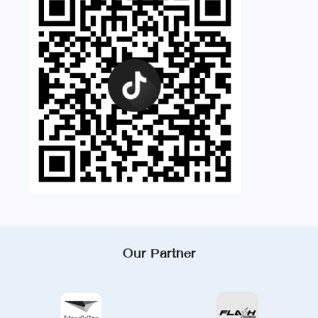
Our Partner