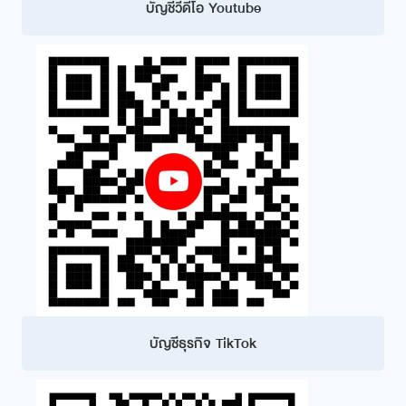
บัญชีวีดีโอ Youtube
บัญชีธุรกิจ TikTok