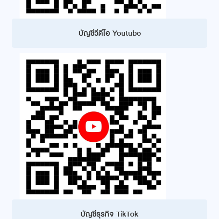
บัญชีวีดีโอ Youtube
บัญชีธุรกิจ TikTok