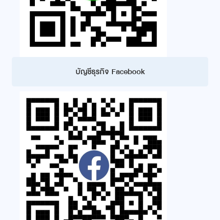
บัญชีธุรกิจ Facebook