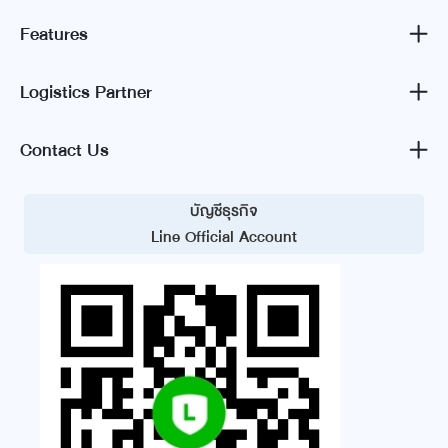
Features
Logistics Partner
Contact Us
บัญชีธุรกิจ
Line Official Account