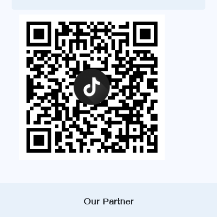
Our Partner