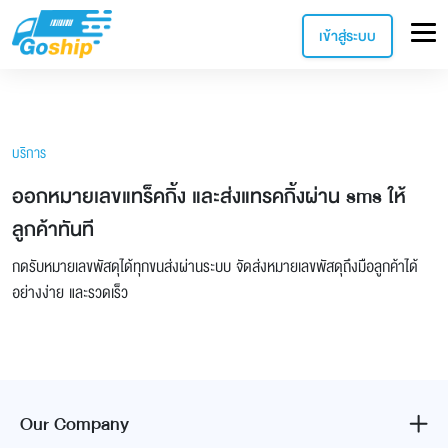
เข้าสู่ระบบ
บริการ
ออกหมายเลขแทร็คกิ้ง และส่งแทรคกิ้งผ่าน sms ให้
ลูกค้าทันที
กดรับหมายเลขพัสดุได้ทุกขนส่งผ่านระบบ จัดส่งหมายเลขพัสดุถึงมือลูกค้าได้
อย่างง่าย และรวดเร็ว
Our Company