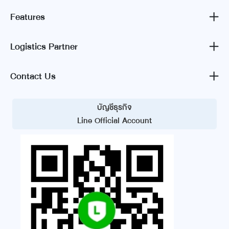
Features
Logistics Partner
Contact Us
บัญชีธุรกิจ
Line Official Account