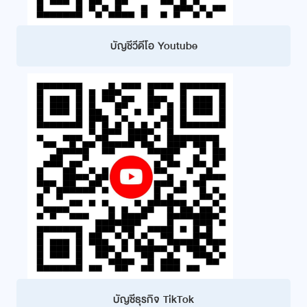
บัญชีวีดีโอ Youtube
บัญชีธุรกิจ TikTok