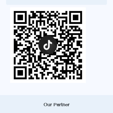
Our Partner