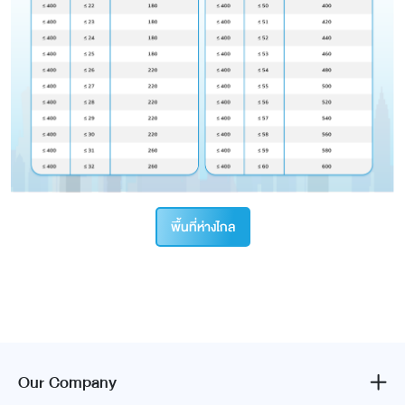
พื้นที่ห่างไกล
Our Company