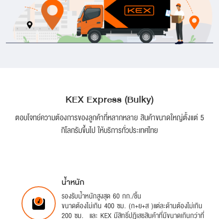
KEX Express (Bulky)
ตอบโจทย์ความต้องการของลูกค้าที่หลากหลาย สินค้าขนาดใหญ่ตั้งแต่ 5
กิโลกรัมขึ้นไป ให้บริการทั่วประเทศไทย
น้ำหนัก
รองรับน้ำหนักสูงสุด 60 กก./ชิ้น
ขนาดต้องไม่เกิน 400 ซม. (ก+ย+ส )แต่ละด้านต้องไม่เกิน
200 ซม. และ KEX มีสิทธิ์ปฏิเสธสินค้าที่มีขนาดเกินกว่าที่