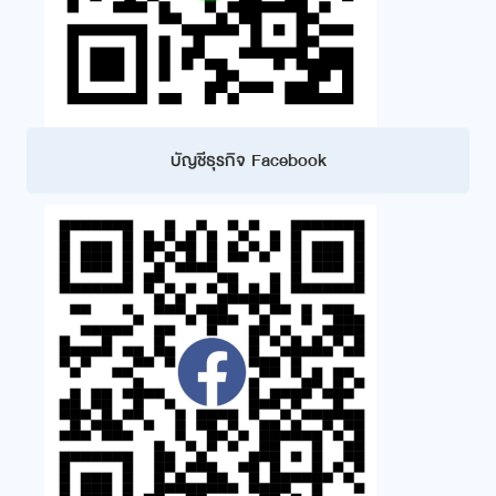
บัญชีธุรกิจ Facebook